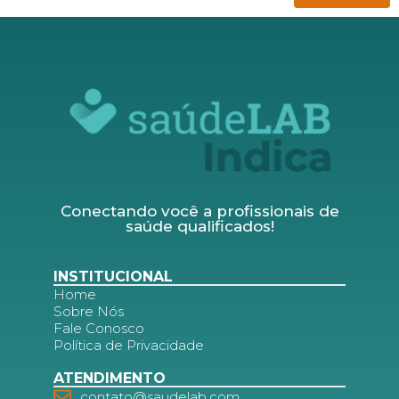
Conectando você a profissionais de
saúde qualificados!
INSTITUCIONAL
Home
Sobre Nós
Fale Conosco
Política de Privacidade
ATENDIMENTO
contato@saudelab.com