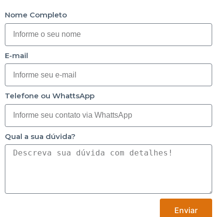
Nome Completo
E-mail
Telefone ou WhattsApp
Qual a sua dúvida?
Enviar