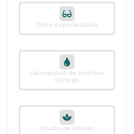
Ótica Especializada
Laboratório de Análises
Clínicas
Studio de Pilates