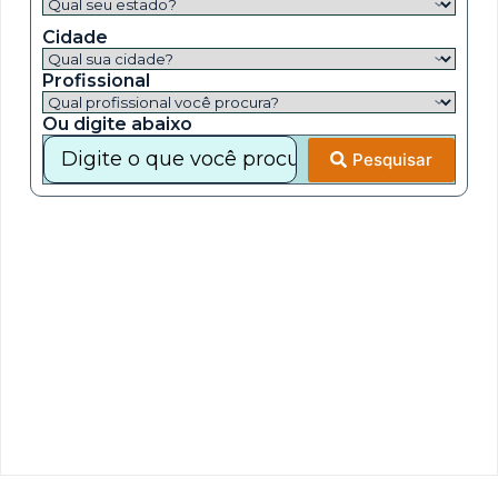
Cidade
Profissional
Ou digite abaixo
Pesquisar