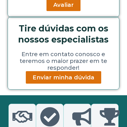
Avaliar
Tire dúvidas com os
nossos especialistas
Entre em contato conosco e
teremos o maior prazer em te
responder!
Enviar minha dúvida