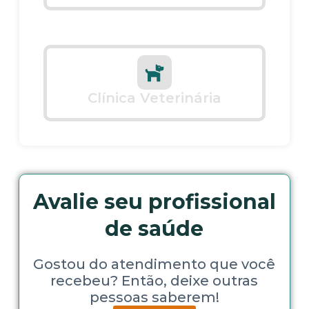
Clínica Veterinária
Avalie seu profissional
de saúde
Gostou do atendimento que você
recebeu? Então, deixe outras
pessoas saberem!