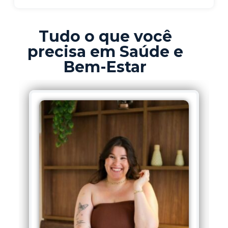
Tudo o que você
precisa em Saúde e
Bem-Estar