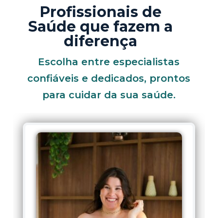
Profissionais de
Saúde que fazem a
diferença
Escolha entre especialistas
confiáveis e dedicados, prontos
para cuidar da sua saúde.