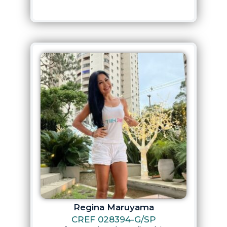
Regina Maruyama
CREF 028394-G/SP