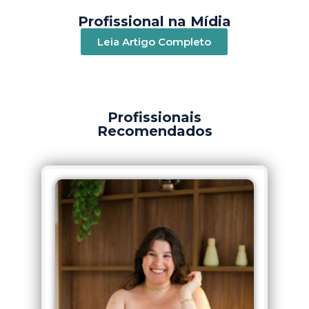
Profissional na Mídia
Leia Artigo Completo
Profissionais
Recomendados