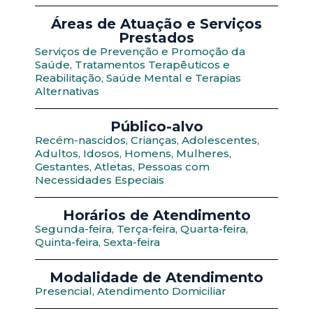
Áreas de Atuação e Serviços
Prestados
Serviços de Prevenção e Promoção da
Saúde, Tratamentos Terapêuticos e
Reabilitação, Saúde Mental e Terapias
Alternativas
Público-alvo
Recém-nascidos, Crianças, Adolescentes,
Adultos, Idosos, Homens, Mulheres,
Gestantes, Atletas, Pessoas com
Necessidades Especiais
Horários de Atendimento
Segunda-feira, Terça-feira, Quarta-feira,
Quinta-feira, Sexta-feira
Modalidade de Atendimento
Presencial, Atendimento Domiciliar