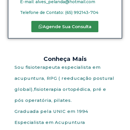
E-mail:
alves_pelanda@hotmail.com
Telefone de Contato: (65) 992143-704
Agende Sua Consulta
Conheça Mais
Sou fisioterapeuta especialista em
acupuntura, RPG ( reeducação postural
global),fisioterapia ortopédica, pré e
pós operatória, pilates.
Graduada pela UNIC em 1994
Especialista em Acupuntura