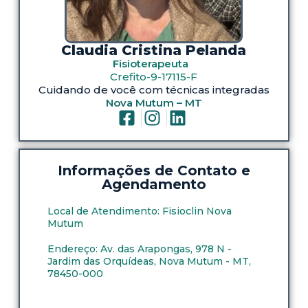
Claudia Cristina Pelanda
Fisioterapeuta
Crefito-9-17115-F
Cuidando de você com técnicas integradas
Nova Mutum – MT
Informações de Contato e
Agendamento
Local de Atendimento: Fisioclin Nova
Mutum
Endereço: Av. das Arapongas, 978 N -
Jardim das Orquídeas, Nova Mutum - MT,
78450-000