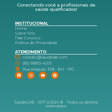
Conectando você a profissionais de
saúde qualificados!
INSTITUCIONAL
Home
Sobre Nós
Fale Conosco
Política de Privacidade
ATENDIMENTO
contato@saudelab.com
(65) 99813-4203
Rua Araguari, 358 - BH - MG
SaúdeLAB - 2017 a 2024 © - Todos os direitos
reservados