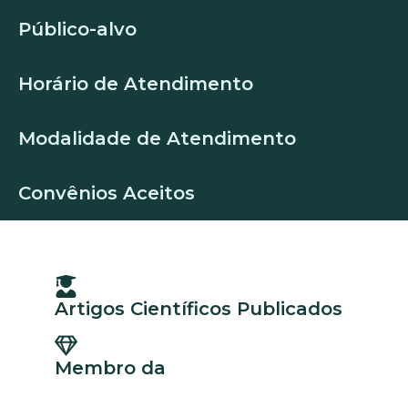
Público-alvo
Horário de Atendimento
Modalidade de Atendimento
Convênios Aceitos
Artigos Científicos Publicados
Membro da