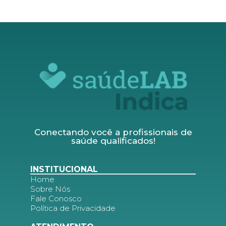
Conectando você a profissionais de
saúde qualificados!
INSTITUCIONAL
Home
Sobre Nós
Fale Conosco
Política de Privacidade