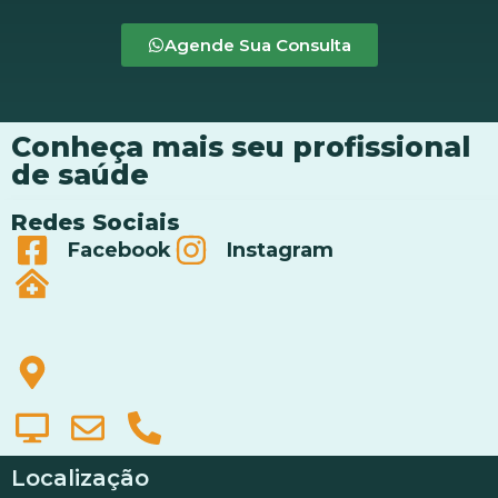
Agende Sua Consulta
Conheça mais seu profissional
de saúde
Redes Sociais
Facebook
Instagram
Localização