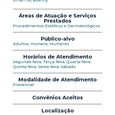
Smart Academy
Áreas de Atuação e Serviços
Prestados
Procedimentos Estéticos e Dermatológicos
Público-alvo
Adultos, Homens, Mulheres
Horários de Atendimento
Segunda-feira, Terça-feira, Quarta-feira,
Quinta-feira, Sexta-feira, Sábado
Modalidade de Atendimento
Presencial
Convênios Aceitos
Localização