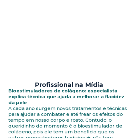
Profissional na Mídia
Bioestimuladores de colágeno: especialista
explica técnica que ajuda a melhorar a flacidez
da pele
A cada ano surgem novos tratamentos e técnicas
para ajudar a combater e até frear os efeitos do
tempo em nosso corpo e rosto. Contudo, o
queridinho do momento é o bioestimulador de
colágeno, pois ele tem um benefício que os
outros preenchedores tradicionais não tem.