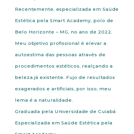
Recentemente, especializada em Saúde
Estética pela Smart Academy, polo de
Belo Horizonte – MG, no ano de 2022.
Meu objetivo profissional é elevar a
autoestima das pessoas através de
procedimentos estéticos, realçando a
beleza já existente. Fujo de resultados
exagerados e artificiais, por isso, meu
lema é a naturalidade.
Graduada pela Universidade de Cuiabá
Especializada em Saúde Estética pela