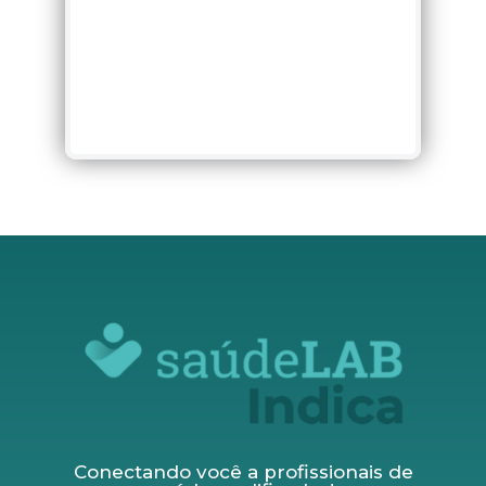
Conectando você a profissionais de