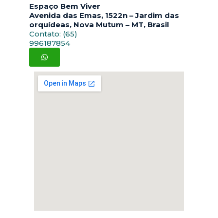
Espaço Bem Viver
Avenida das Emas, 1522n – Jardim das
orquídeas, Nova Mutum – MT, Brasil
Contato: (65)
996187854