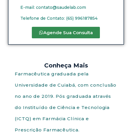
E-mail:
contato@saudelab.com
Telefone de Contato: (65) 996187854
Agende Sua Consulta
Conheça Mais
Farmacêutica graduada pela
Universidade de Cuiabá, com conclusão
no ano de 2019. Pós graduada através
do Instituído de Ciência e Tecnologia
(ICTQ) em Farmácia Clínica e
Prescrição Farmacêutica.