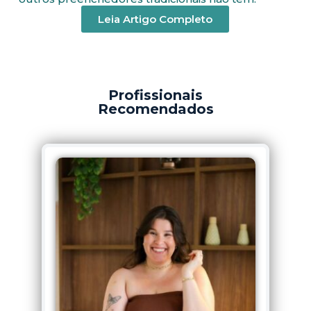
Leia Artigo Completo
Profissionais
Recomendados