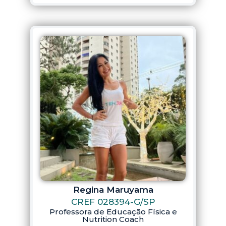
Regina Maruyama
CREF 028394-G/SP
Professora de Educação Física e
Nutrition Coach