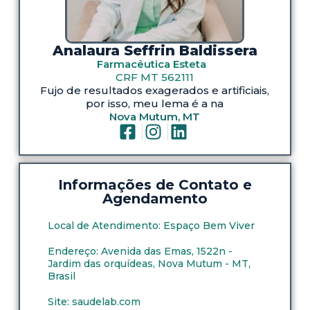
Analaura Seffrin Baldissera
Farmacêutica Esteta
CRF MT 562111
Fujo de resultados exagerados e artificiais,
por isso, meu lema é a na
Nova Mutum, MT
Informações de Contato e
Agendamento
Local de Atendimento: Espaço Bem Viver
Endereço: Avenida das Emas, 1522n -
Jardim das orquídeas, Nova Mutum - MT,
Brasil
Site: saudelab.com